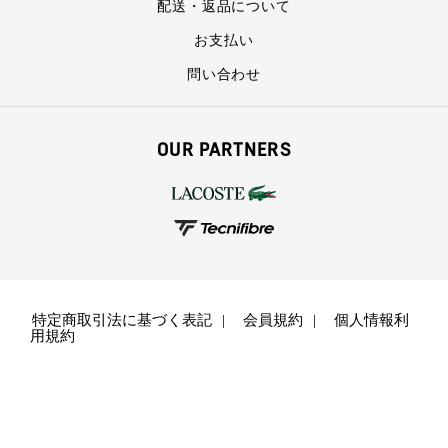
配送・返品について
お支払い
問い合わせ
OUR PARTNERS
特定商取引法に基づく表記
会員規約
個人情報利
用規約