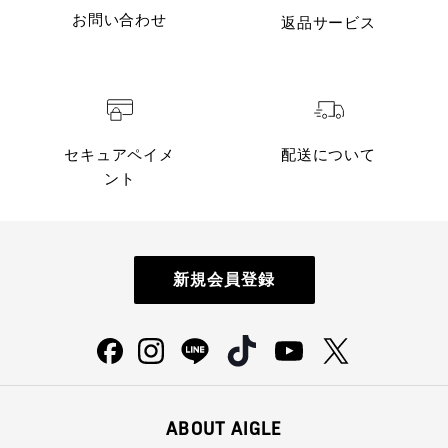
お問い合わせ
返品サービス
セキュアペイメ
配送について
ント
新規会員登録
ABOUT AIGLE