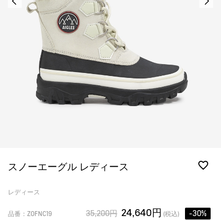
スノーエーグル レディース
レディース
24,640円
35,200円
-30%
品番：ZOFNC19
(税込)