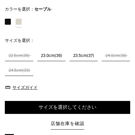
カラーを選択：
セーブル
サイズを選択：
22.5cm(35)
23.0cm(36)
23.5cm(37)
24.0cm(38)
24.5cm(39)
サイズガイド
サイズを選択してください
店舗在庫を確認