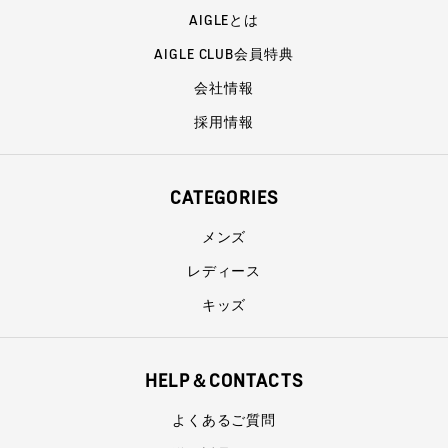
AIGLEとは
AIGLE CLUB会員特典
会社情報
採用情報
CATEGORIES
メンズ
レディース
キッズ
HELP＆CONTACTS
よくあるご質問