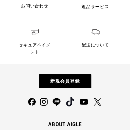
お問い合わせ
返品サービス
セキュアペイメ
配送について
ント
新規会員登録
ABOUT AIGLE