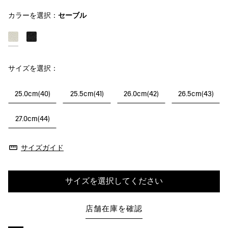
カラーを選択：
セーブル
サイズを選択：
25.0cm(40)
25.5cm(41)
26.0cm(42)
26.5cm(43)
27.0cm(44)
サイズガイド
サイズを選択してください
店舗在庫を確認