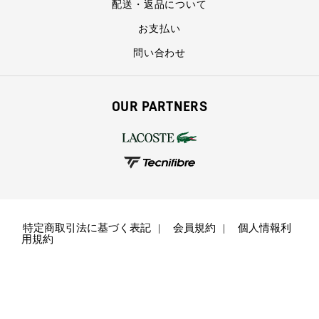
配送・返品について
お支払い
問い合わせ
OUR PARTNERS
特定商取引法に基づく表記
会員規約
個人情報利
用規約