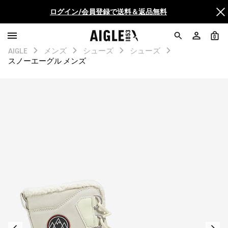
AIGLE CLUB ポイントサービス終了のお知らせ
0
【最大50%OFF】FINAL SALEがスタート！
AIGLE
メンズ
シューズ
シューズ
スノーエーグル メンズ
ログイン/会員登録で送料＆返品無料
AIGLE CLUB ポイントサービス終了のお知らせ