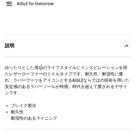
AIGLE for tomorrow
説明
ゆったりとした海辺のライフスタイルにインスピレーションを得
たレザーローファーのミドルタイプです。耐久性・耐湿性に優
れ、ラバーブーツをアイコンとするAIGLEならではの技術を用いた
安定感のあるラバーソールが特徴。時代を超えて愛されるデザイ
ンです。
ブレイク製法
耐久性
耐湿性のあるライニング