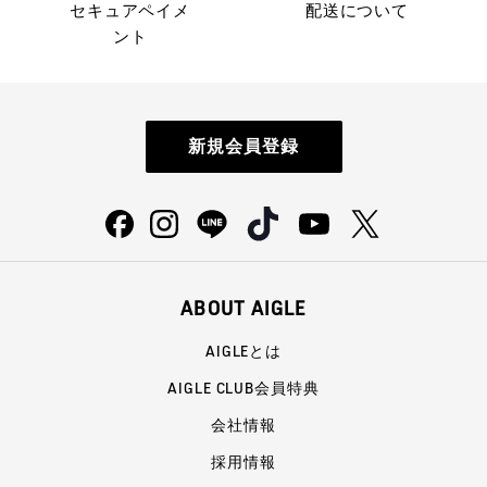
セキュアペイメ
配送について
ント
新規会員登録
ABOUT AIGLE
AIGLEとは
AIGLE CLUB会員特典
会社情報
採用情報