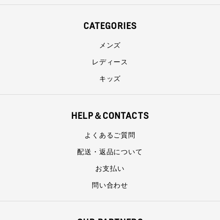
CATEGORIES
メンズ
レディース
キッズ
HELP＆CONTACTS
よくあるご質問
配送・返品について
お支払い
問い合わせ