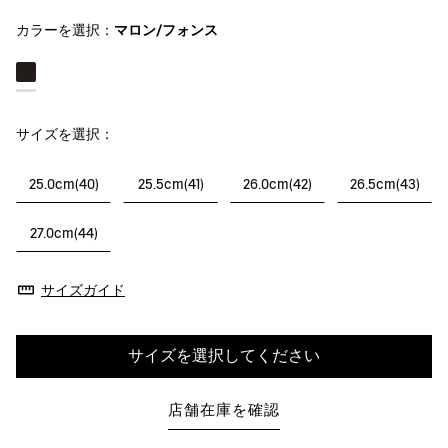
カラーを選択：
マロン/フォンス
サイズを選択：
25.0cm(40)
25.5cm(41)
26.0cm(42)
26.5cm(43)
27.0cm(44)
サイズガイド
サイズを選択してください
店舗在庫を確認