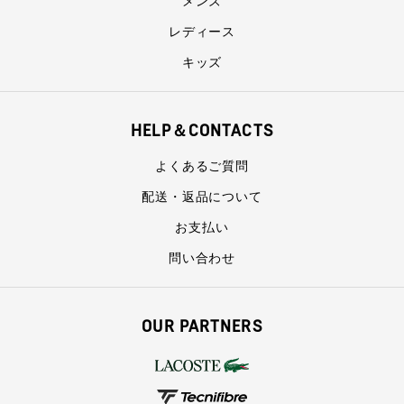
メンズ
レディース
キッズ
HELP＆CONTACTS
よくあるご質問
配送・返品について
お支払い
問い合わせ
OUR PARTNERS