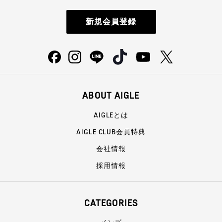
新規会員登録
ABOUT AIGLE
AIGLEとは
AIGLE CLUB会員特典
会社情報
採用情報
CATEGORIES