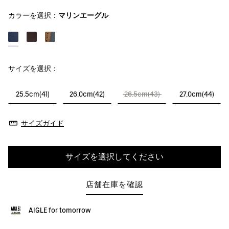
カラーを選択：
マリンエーグル
サイズを選択：
25.5cm(41)
26.0cm(42)
26.5cm(43)
27.0cm(44)
サイズガイド
サイズを選択してください
店舗在庫を確認
AIGLE for tomorrow