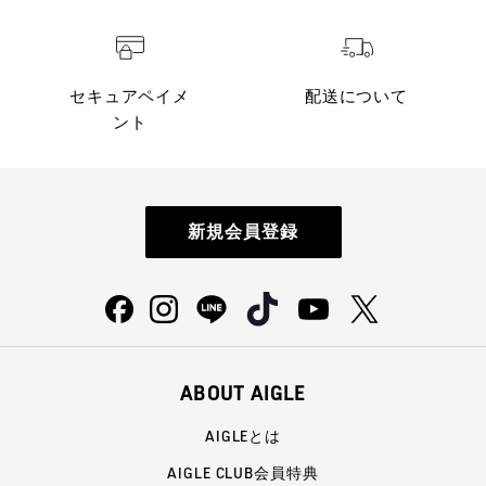
セキュアペイメ
配送について
ント
新規会員登録
ABOUT AIGLE
AIGLEとは
AIGLE CLUB会員特典