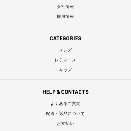
会社情報
採用情報
CATEGORIES
メンズ
レディース
キッズ
HELP＆CONTACTS
よくあるご質問
配送・返品について
お支払い