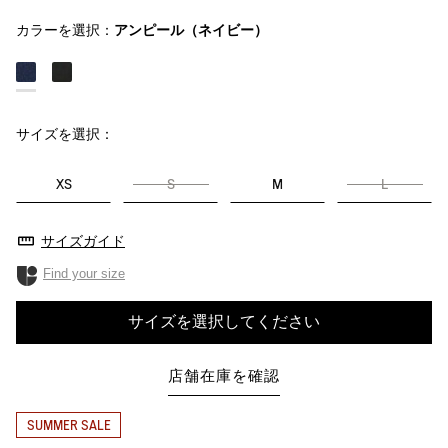
カラーを選択：
アンピール（ネイビー）
サイズを選択：
XS
S
M
L
サイズガイド
Find your size
サイズを選択してください
店舗在庫を確認
SUMMER SALE