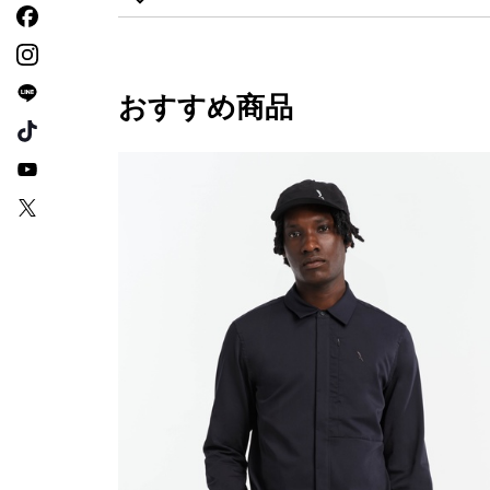
おすすめ商品