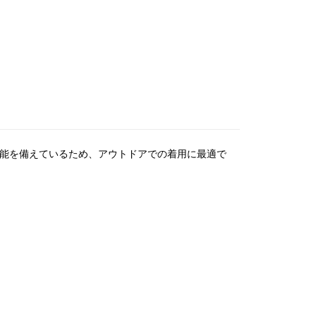
機能を備えているため、アウトドアでの着用に最適で