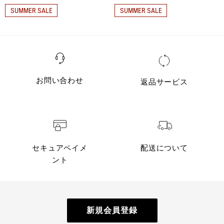
SUMMER SALE
SUMMER SALE
お問い合わせ
返品サービス
セキュアペイメ
配送について
ント
新規会員登録