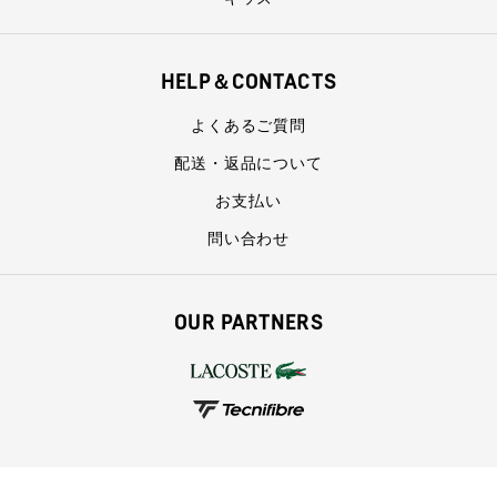
HELP＆CONTACTS
よくあるご質問
配送・返品について
お支払い
問い合わせ
OUR PARTNERS