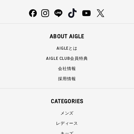
ABOUT AIGLE
AIGLEとは
AIGLE CLUB会員特典
会社情報
採用情報
CATEGORIES
メンズ
レディース
キッズ