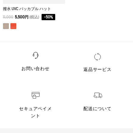
撥水 UVC パッカブル ハット
11,000
5,500円
(税込)
-
50
%
お問い合わせ
返品サービス
セキュアペイメ
配送について
ント