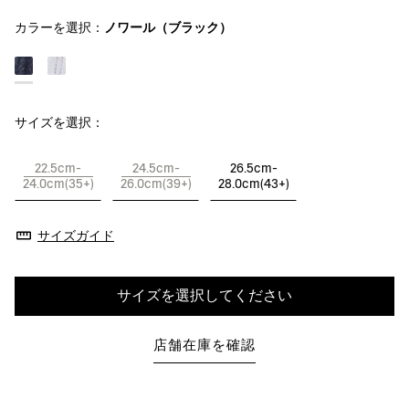
カラーを選択：
ノワール（ブラック）
サイズを選択：
22.5cm-
24.5cm-
26.5cm-
24.0cm(35+)
26.0cm(39+)
28.0cm(43+)
サイズガイド
サイズを選択してください
店舗在庫を確認