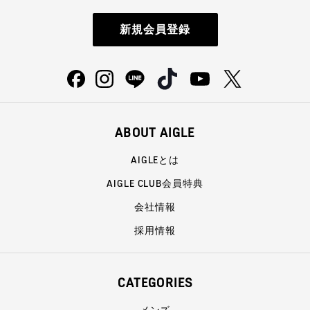
新規会員登録
ABOUT AIGLE
AIGLEとは
AIGLE CLUB会員特典
会社情報
採用情報
CATEGORIES
メンズ