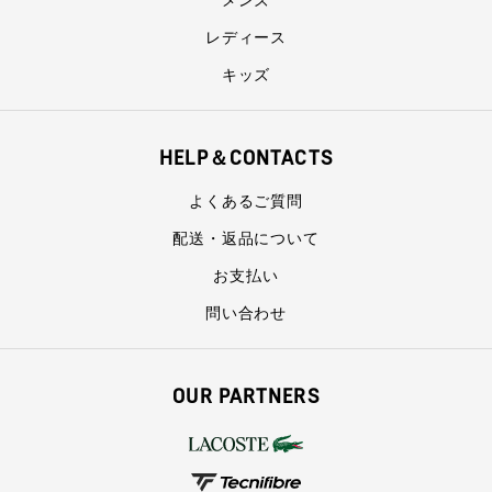
レディース
キッズ
HELP＆CONTACTS
よくあるご質問
配送・返品について
お支払い
問い合わせ
OUR PARTNERS