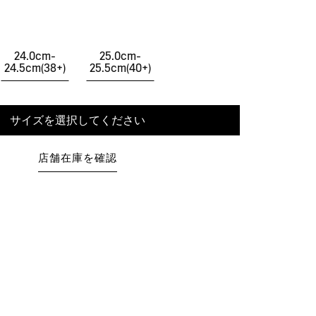
24.0cm-
25.0cm-
24.5cm(38+)
25.5cm(40+)
サイズを選択してください
店舗在庫を確認