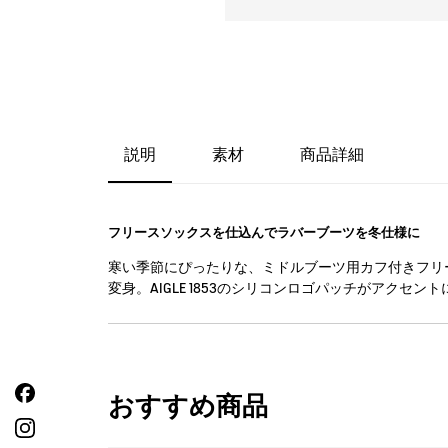
説明
素材
商品詳細
フリースソックスを仕込んでラバーブーツを冬仕様に
寒い季節にぴったりな、ミドルブーツ用カフ付きフリ
変身。AIGLE 1853のシリコンロゴパッチがアク
おすすめ商品