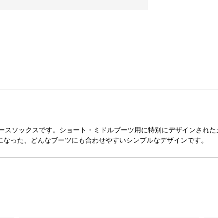
ースソックスです。ショート・ミドルブーツ用に特別にデザインされた
セントになった、どんなブーツにも合わせやすいシンプルなデザインです。