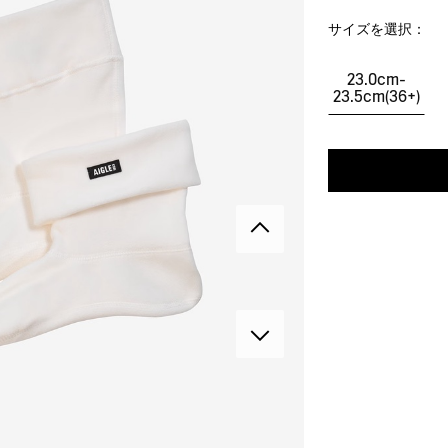
サイズを選択：
23.0cm-
23.5cm(36+)