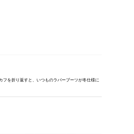
カフを折り返すと、いつものラバーブーツが冬仕様に