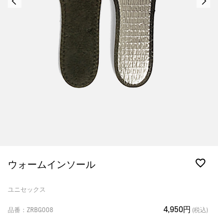
ウォームインソール
ユニセックス
4,950円
品番：ZRBG008
(税込)