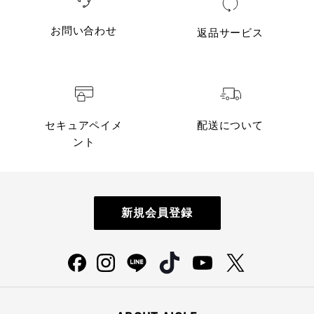
お問い合わせ
返品サービス
セキュアペイメ
配送について
ント
新規会員登録