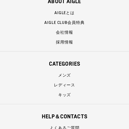
ABOUT AIGLE
AIGLEとは
AIGLE CLUB会員特典
会社情報
採用情報
CATEGORIES
メンズ
レディース
キッズ
HELP＆CONTACTS
よくあるご質問