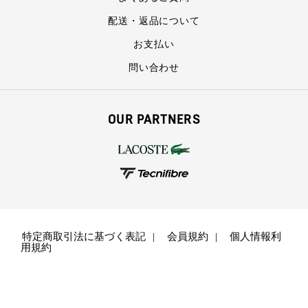
配送・返品について
お支払い
問い合わせ
OUR PARTNERS
特定商取引法に基づく表記
会員規約
個人情報利
用規約