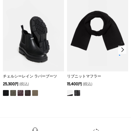
チェルシーレイン ラバーブーツ
リブニットマフラー
25,300円
(税込)
15,400円
(税込)