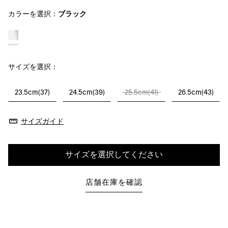
カラーを選択：
ブラック
サイズを選択：
23.5cm(37)
24.5cm(39)
25.5cm(41)
26.5cm(43)
サイズガイド
サイズを選択してください
店舗在庫を確認