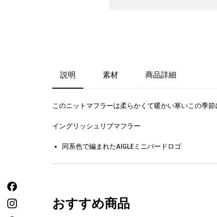
説明
素材
商品詳細
このニットマフラーは柔らかくて暖かい寒いこの季節
イングリッシュリブマフラー
同系色で編まれたAIGLEミニバードロゴ
おすすめ商品