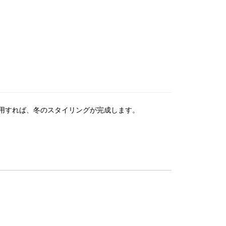
用すれば、冬のスタイリングが完成します。