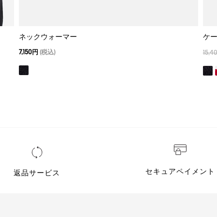
ネックウォーマー
ケ
7,150円
(税込)
15,4
セキュアペイメント
返品サービス