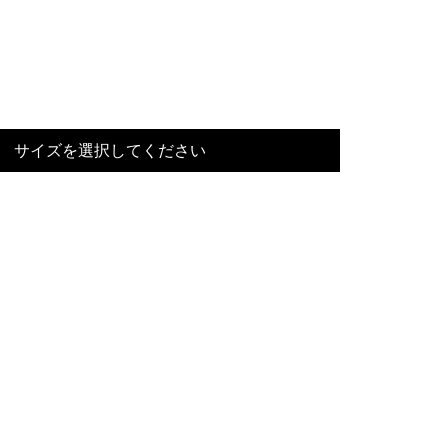
サイズを選択してください