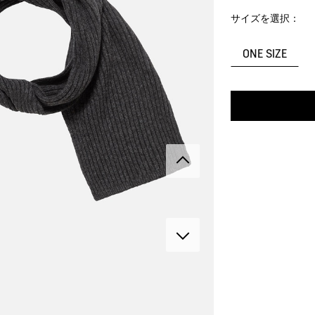
サイズを選択：
ONE SIZE