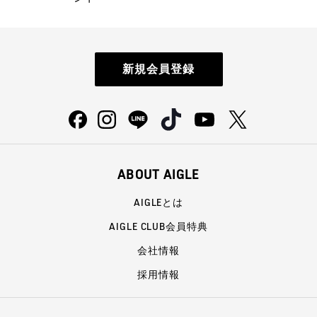
新規会員登録
ABOUT AIGLE
AIGLEとは
AIGLE CLUB会員特典
会社情報
採用情報