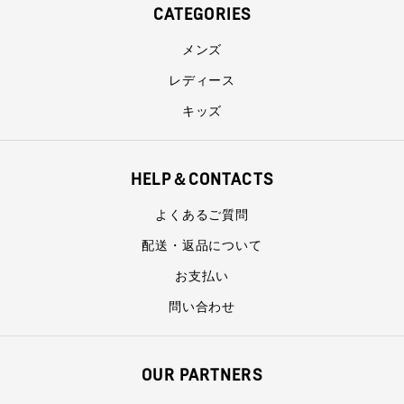
CATEGORIES
メンズ
レディース
キッズ
HELP＆CONTACTS
よくあるご質問
配送・返品について
お支払い
問い合わせ
OUR PARTNERS