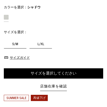
カラーを選択：
シャドウ
サイズを選択：
S/M
L/XL
サイズガイド
サイズを選択してください
店舗在庫を確認
再値下げ
SUMMER SALE