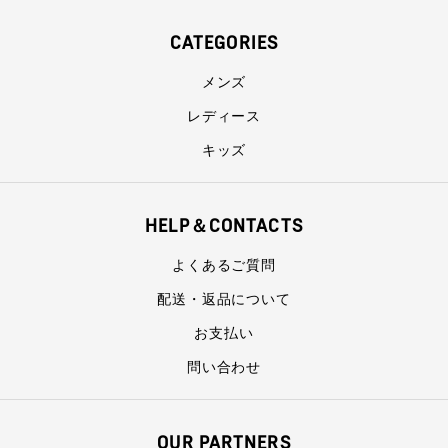
CATEGORIES
メンズ
レディース
キッズ
HELP＆CONTACTS
よくあるご質問
配送・返品について
お支払い
問い合わせ
OUR PARTNERS