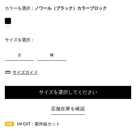
カラーを選択：
ノワール（ブラック）カラーブロック
サイズを選択：
S
M
サイズガイド
サイズを選択してください
店舗在庫を確認
UV CUT：紫外線カット