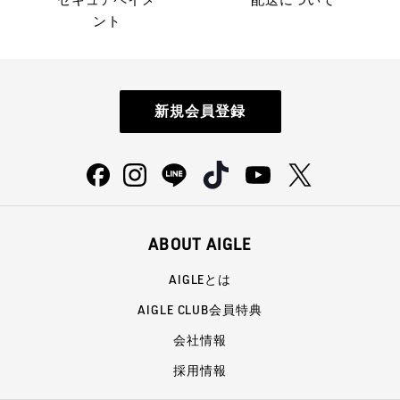
ント
新規会員登録
ABOUT AIGLE
AIGLEとは
AIGLE CLUB会員特典
会社情報
採用情報