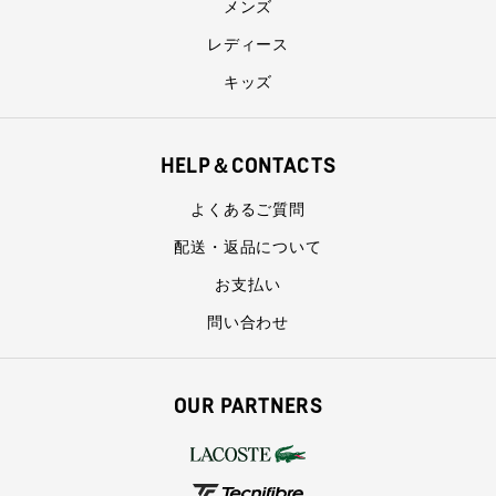
メンズ
レディース
キッズ
HELP＆CONTACTS
よくあるご質問
配送・返品について
お支払い
問い合わせ
OUR PARTNERS