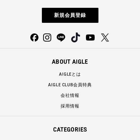
新規会員登録
ABOUT AIGLE
AIGLEとは
AIGLE CLUB会員特典
会社情報
採用情報
CATEGORIES