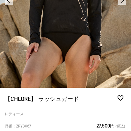
【CHLORE】 ラッシュガード
レディース
27,500円
品番：ZRYBX67
(税込)