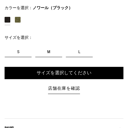
カラーを選択：
ノワール（ブラック）
サイズを選択：
S
M
L
サイズを選択してください
店舗在庫を確認