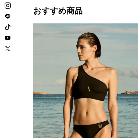
おすすめ商品