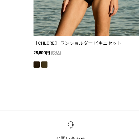
【CHLORE】 ワンショルダー ビキニセット
28,600円
(税込)
お問い合わせ