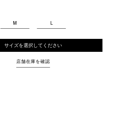
M
L
サイズを選択してください
店舗在庫を確認