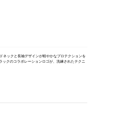
のラウンドネックと長袖デザインが軽やかなプロテクションを
ラックのコラボレーションロゴが、洗練されたテクニ