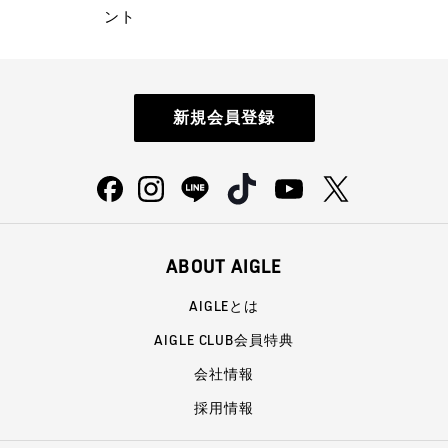
ント
新規会員登録
ABOUT AIGLE
AIGLEとは
AIGLE CLUB会員特典
会社情報
採用情報