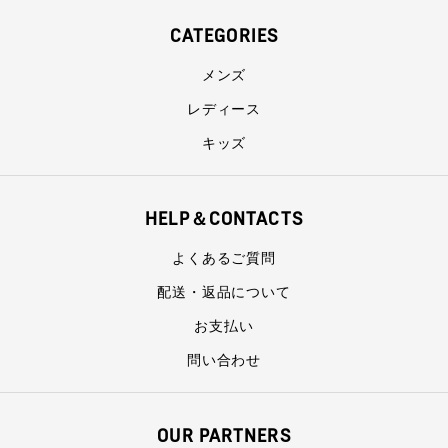
CATEGORIES
メンズ
レディース
キッズ
HELP＆CONTACTS
よくあるご質問
配送・返品について
お支払い
問い合わせ
OUR PARTNERS