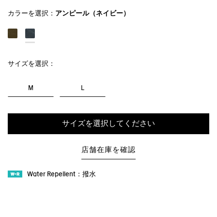
カラーを選択：
アンピール（ネイビー）
サイズを選択：
M
L
サイズを選択してください
店舗在庫を確認
Water Repellent：撥水