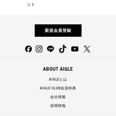
ント
新規会員登録
ABOUT AIGLE
AIGLEとは
AIGLE CLUB会員特典
会社情報
採用情報