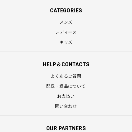
CATEGORIES
メンズ
レディース
キッズ
HELP＆CONTACTS
よくあるご質問
配送・返品について
お支払い
問い合わせ
OUR PARTNERS