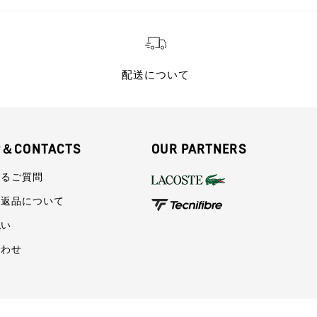
配送について
P＆CONTACTS
OUR PARTNERS
あるご質問
・返品について
払い
合わせ