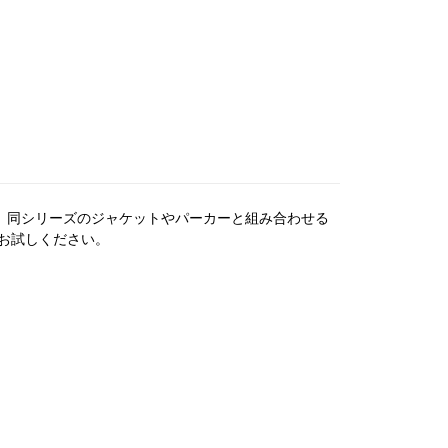
で、同シリーズのジャケットやパーカーと組み合わせる
ひお試しください。