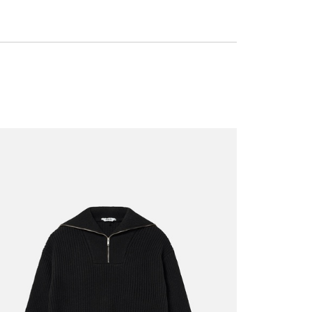
温力に優れたミッドレイヤーを組み合わせることで、あらゆ