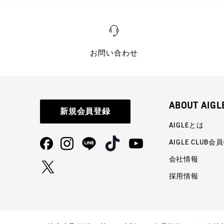
お問い合わせ
ABOUT AIGL
新規会員登録
AIGLEとは
AIGLE CLUB会
会社情報
採用情報