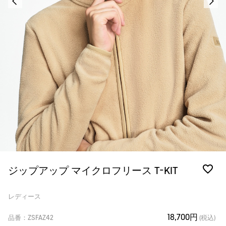
ジップアップ マイクロフリース T-KIT
レディース
18,700円
品番：ZSFAZ42
(税込)