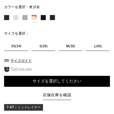
カラーを選択：
オジエ
サイズを選択：
XS(34)
S(36)
M(38)
L(40)
サイズガイド
Find your size
サイズを選択してください
店舗在庫を確認
T-KIT｜ミッドレイヤー