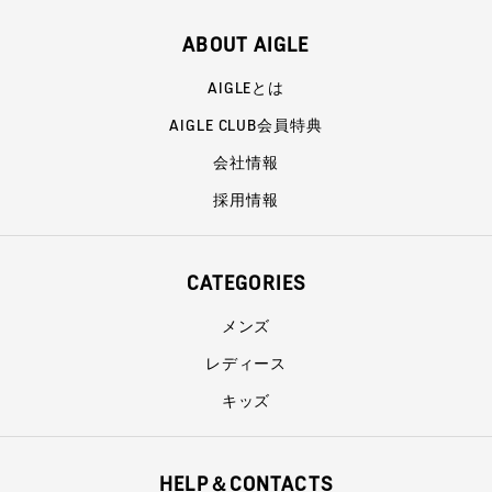
ABOUT AIGLE
AIGLEとは
AIGLE CLUB会員特典
会社情報
採用情報
CATEGORIES
メンズ
レディース
キッズ
HELP＆CONTACTS