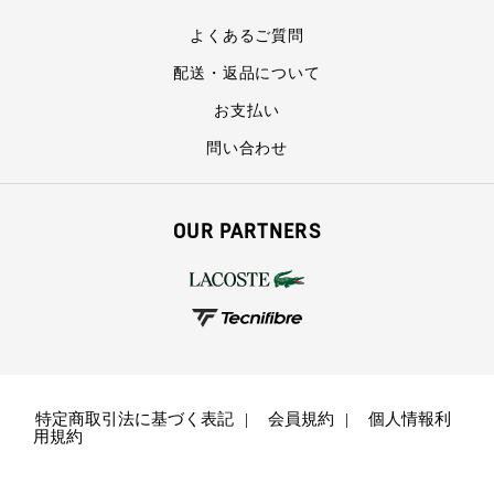
よくあるご質問
配送・返品について
お支払い
問い合わせ
OUR PARTNERS
特定商取引法に基づく表記
会員規約
個人情報利
用規約