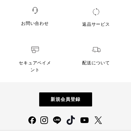
お問い合わせ
返品サービス
セキュアペイメ
配送について
ント
新規会員登録