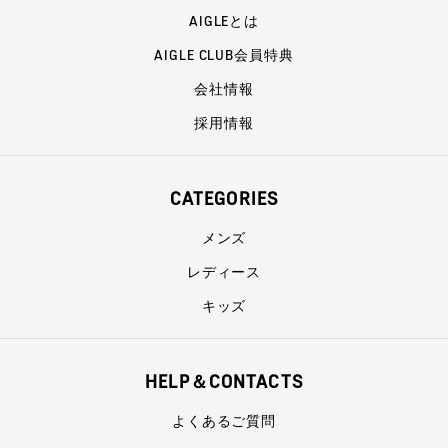
AIGLEとは
AIGLE CLUB会員特典
会社情報
採用情報
CATEGORIES
メンズ
レディース
キッズ
HELP＆CONTACTS
よくあるご質問