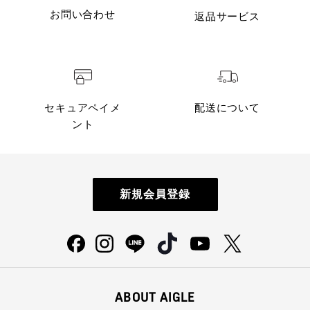
お問い合わせ
返品サービス
セキュアペイメ
配送について
ント
新規会員登録
ABOUT AIGLE