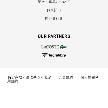
配送・返品について
お支払い
問い合わせ
OUR PARTNERS
特定商取引法に基づく表記
会員規約
個人情報利
用規約