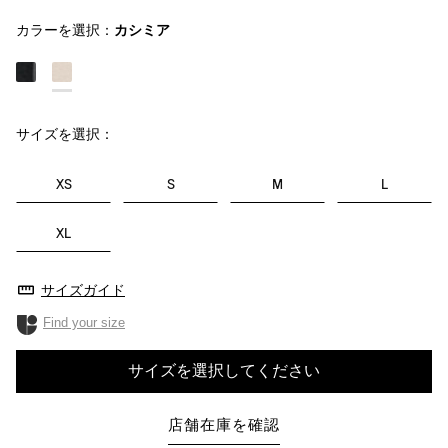
カラーを選択：
カシミア
サイズを選択：
XS
S
M
L
XL
サイズガイド
Find your size
サイズを選択してください
店舗在庫を確認