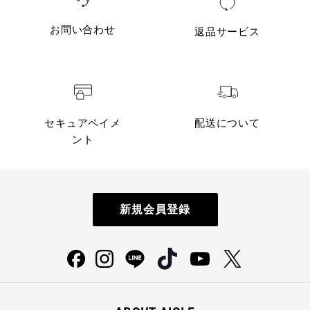
お問い合わせ
返品サービス
セキュアペイメ
配送について
ント
新規会員登録