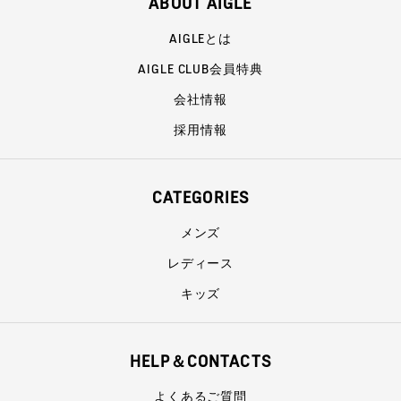
ABOUT AIGLE
AIGLEとは
AIGLE CLUB会員特典
会社情報
採用情報
CATEGORIES
メンズ
レディース
キッズ
HELP＆CONTACTS
よくあるご質問