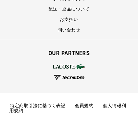
配送・返品について
お支払い
問い合わせ
OUR PARTNERS
特定商取引法に基づく表記
会員規約
個人情報利
用規約