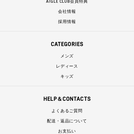
AIGLE CLUB会員特典
会社情報
採用情報
CATEGORIES
メンズ
レディース
キッズ
HELP＆CONTACTS
よくあるご質問
配送・返品について
お支払い