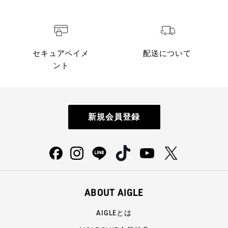
セキュアペイメ
配送について
ント
新規会員登録
ABOUT AIGLE
AIGLEとは