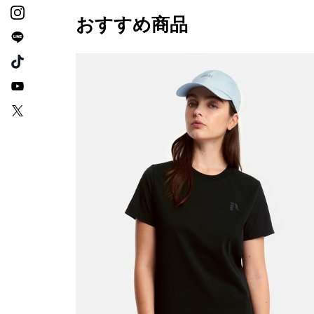
おすすめ商品