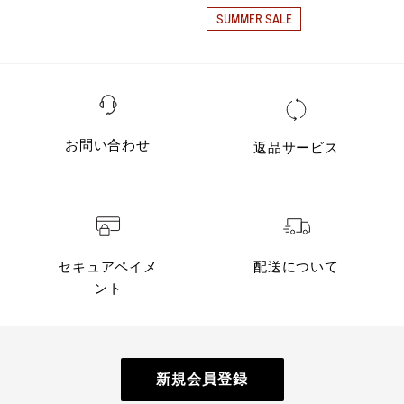
SUMMER SALE
お問い合わせ
返品サービス
セキュアペイメ
配送について
ント
新規会員登録