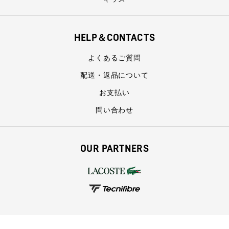
HELP＆CONTACTS
よくあるご質問
配送・返品について
お支払い
問い合わせ
OUR PARTNERS