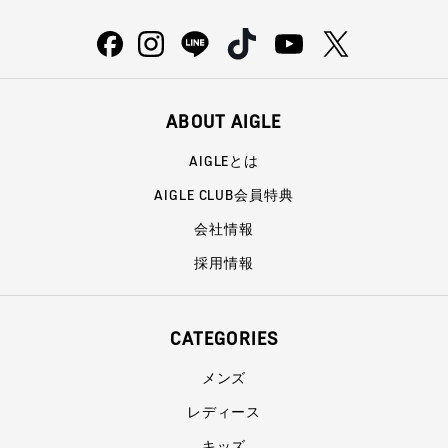
ABOUT AIGLE
AIGLEとは
AIGLE CLUB会員特典
会社情報
採用情報
CATEGORIES
メンズ
レディース
キッズ