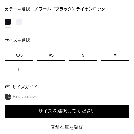
カラーを選択：
ノワール（ブラック）ライオンロック
サイズを選択：
XXS
XS
S
M
L
サイズガイド
Find your size
サイズを選択してください
店舗在庫を確認