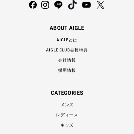
ABOUT AIGLE
AIGLEとは
AIGLE CLUB会員特典
会社情報
採用情報
CATEGORIES
メンズ
レディース
キッズ