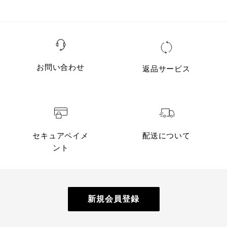
お問い合わせ
返品サービス
セキュアペイメ
配送について
ント
新規会員登録