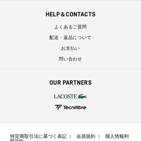
HELP＆CONTACTS
よくあるご質問
配送・返品について
お支払い
問い合わせ
OUR PARTNERS
特定商取引法に基づく表記
会員規約
個人情報利