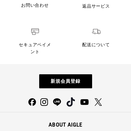
お問い合わせ
返品サービス
セキュアペイメ
配送について
ント
新規会員登録
ABOUT AIGLE