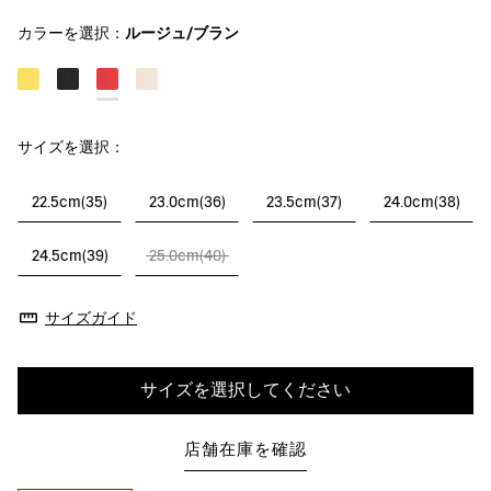
カラーを選択：
ルージュ/ブラン
サイズを選択：
22.5cm(35)
23.0cm(36)
23.5cm(37)
24.0cm(38)
24.5cm(39)
25.0cm(40)
サイズガイド
サイズを選択してください
店舗在庫を確認