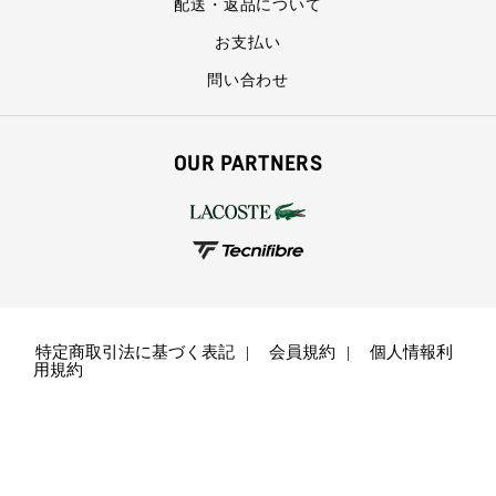
配送・返品について
お支払い
問い合わせ
OUR PARTNERS
特定商取引法に基づく表記
会員規約
個人情報利
用規約