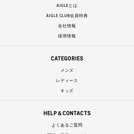
AIGLEとは
AIGLE CLUB会員特典
会社情報
採用情報
CATEGORIES
メンズ
レディース
キッズ
HELP＆CONTACTS
よくあるご質問