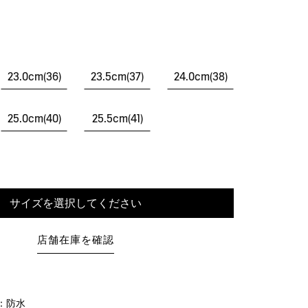
23.0cm(36)
23.5cm(37)
24.0cm(38)
25.0cm(40)
25.5cm(41)
サイズを選択してください
店舗在庫を確認
of：防水