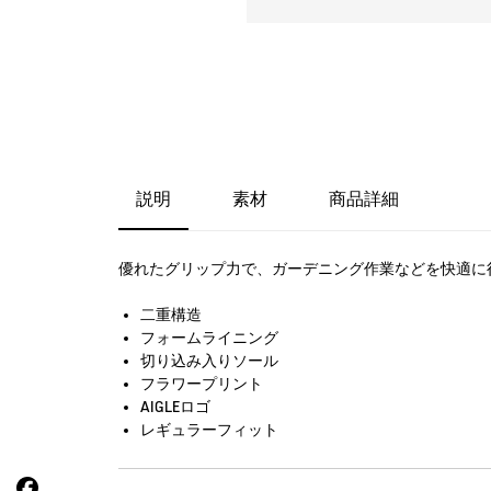
説明
素材
商品詳細
優れたグリップ力で、ガーデニング作業などを快適に
二重構造
フォームライニング
切り込み入りソール
フラワープリント
AIGLEロゴ
レギュラーフィット