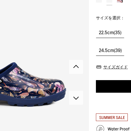
サイズを選択：
22.5cm(35)
24.5cm(39)
サイズガイド
SUMMER SALE
Water Pro