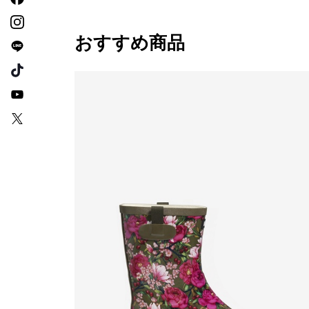
おすすめ商品