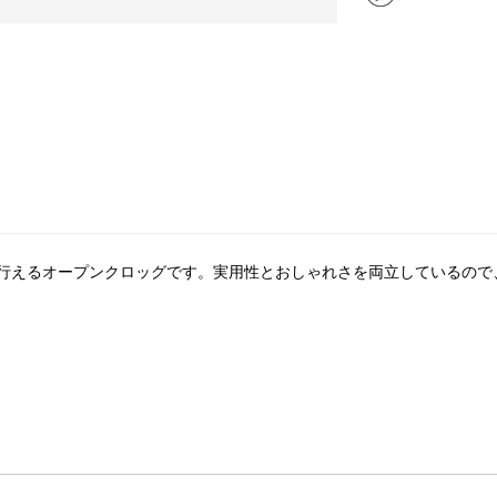
行えるオープンクロッグです。実用性とおしゃれさを両立しているので