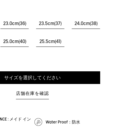
23.0cm(36)
23.5cm(37)
24.0cm(38)
25.0cm(40)
25.5cm(41)
サイズを選択してください
店舗在庫を確認
RANCE : メイド イン
Water Proof：防水