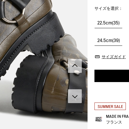
サイズを選択：
22.5cm(35)
24.5cm(39)
サイズガイド
SUMMER SALE
MADE IN F
フランス