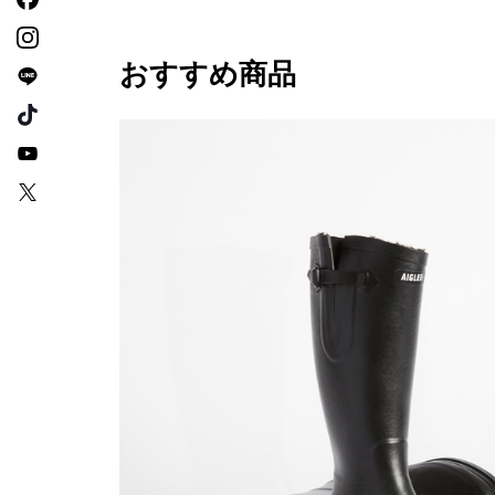
おすすめ商品