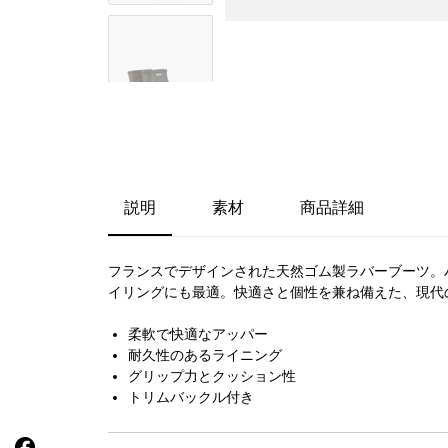
説明
素材
商品詳細
フランスでデザインされた天然ゴム製ラバーブーツ。
イリングにも最適。快適さと個性を兼ね備えた、現代
柔軟で快適なアッパー
耐久性のあるライニング
グリップ力とクッション性
トリムバックル付き