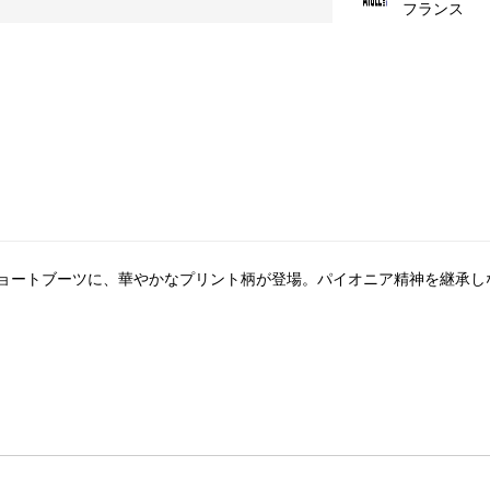
フランス
ョートブーツに、華やかなプリント柄が登場。パイオニア精神を継承し