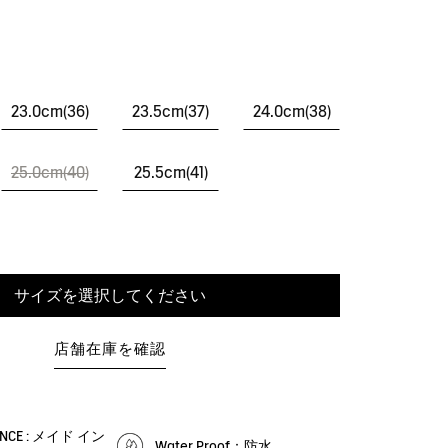
23.0cm(36)
23.5cm(37)
24.0cm(38)
25.0cm(40)
25.5cm(41)
サイズを選択してください
店舗在庫を確認
RANCE : メイド イン
Water Proof：防水