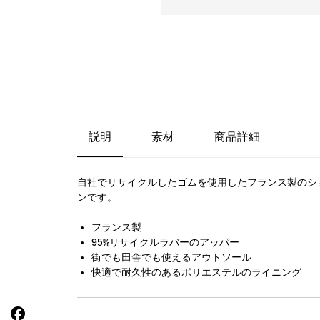
説明
素材
商品詳細
自社でリサイクルしたゴムを使用したフランス製のシ
ンです。
フランス製
95%リサイクルラバーのアッパー
街でも田舎でも使えるアウトソール
快適で耐久性のあるポリエステルのライニング