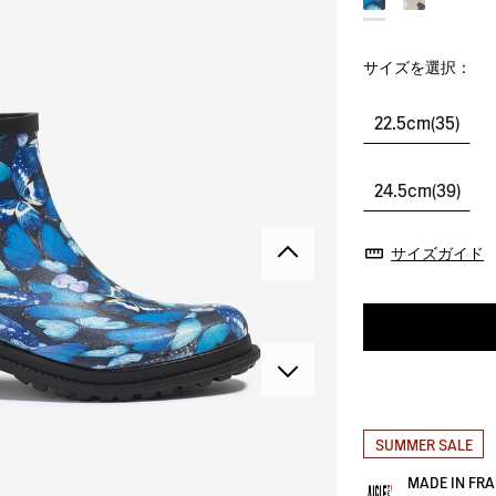
サイズを選択：
22.5cm(35)
24.5cm(39)
サイズガイド
SUMMER SALE
MADE IN F