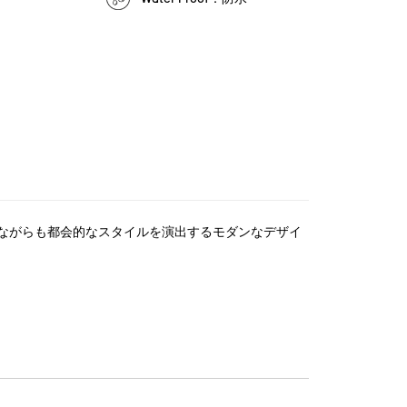
ながらも都会的なスタイルを演出するモダンなデザイ