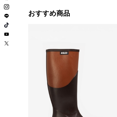
おすすめ商品