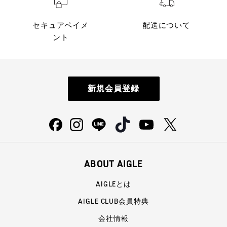
セキュアペイメ
配送について
ント
新規会員登録
ABOUT AIGLE
AIGLEとは
AIGLE CLUB会員特典
会社情報