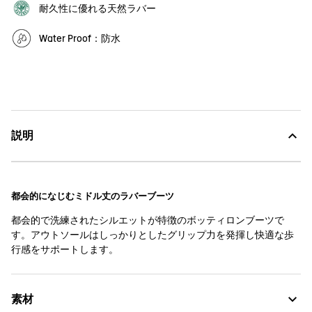
耐久性に優れる天然ラバー
Water Proof：防水
説明
都会的になじむミドル丈のラバーブーツ
都会的で洗練されたシルエットが特徴のボッティロンブーツで
す。アウトソールはしっかりとしたグリップ力を発揮し快適な歩
行感をサポートします。
素材