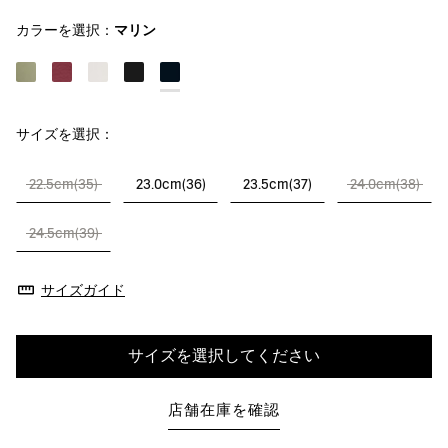
カラーを選択：
マリン
サイズを選択：
22.5cm(35)
23.0cm(36)
23.5cm(37)
24.0cm(38)
24.5cm(39)
サイズガイド
サイズを選択してください
店舗在庫を確認