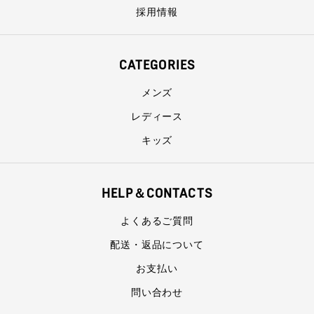
採用情報
CATEGORIES
メンズ
レディース
キッズ
HELP＆CONTACTS
よくあるご質問
配送・返品について
お支払い
問い合わせ