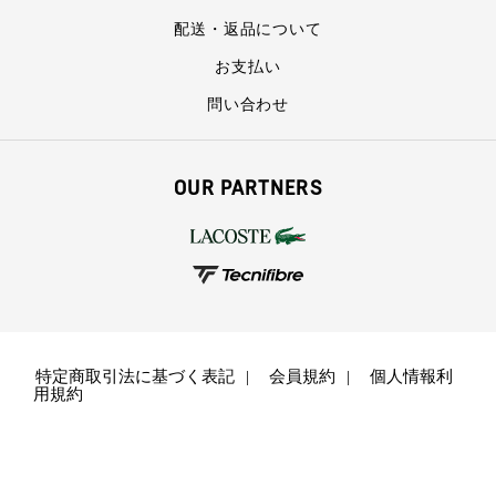
配送・返品について
お支払い
問い合わせ
OUR PARTNERS
特定商取引法に基づく表記
会員規約
個人情報利
用規約