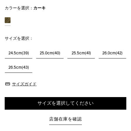
カラーを選択：
カーキ
サイズを選択：
24.5cm(39)
25.0cm(40)
25.5cm(41)
26.0cm(42)
26.5cm(43)
サイズガイド
サイズを選択してください
店舗在庫を確認