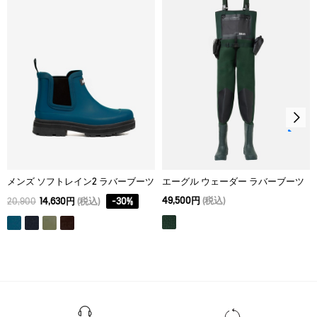
メンズ ソフトレイン2 ラバーブーツ
エーグル ウェーダー ラバーブーツ
49,500円
(税込)
20,900
14,630円
(税込)
-
30
%