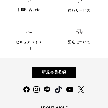
お問い合わせ
返品サービス
セキュアペイメ
配送について
ント
新規会員登録