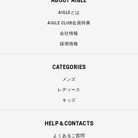
ABOUT AIGLE
AIGLEとは
AIGLE CLUB会員特典
会社情報
採用情報
CATEGORIES
メンズ
レディース
キッズ
HELP＆CONTACTS
よくあるご質問