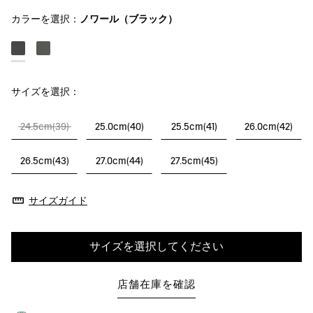
カラーを選択：
ノワール（ブラック）
サイズを選択：
24.5cm(39)
25.0cm(40)
25.5cm(41)
26.0cm(42)
26.5cm(43)
27.0cm(44)
27.5cm(45)
サイズガイド
サイズを選択してください
店舗在庫を確認