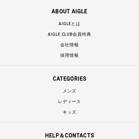
ABOUT AIGLE
AIGLEとは
AIGLE CLUB会員特典
会社情報
採用情報
CATEGORIES
メンズ
レディース
キッズ
HELP＆CONTACTS