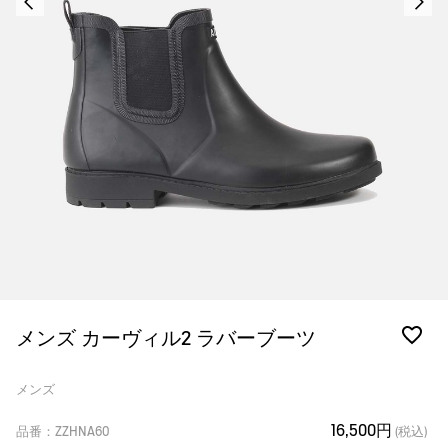
メンズ カーヴィル2 ラバーブーツ
メンズ
16,500円
品番：ZZHNA60
(税込)