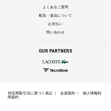
よくあるご質問
配送・返品について
お支払い
問い合わせ
OUR PARTNERS
特定商取引法に基づく表記
会員規約
個人情報利
用規約