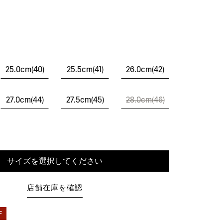
25.0cm(40)
25.5cm(41)
26.0cm(42)
27.0cm(44)
27.5cm(45)
28.0cm(46)
サイズを選択してください
店舗在庫を確認
F