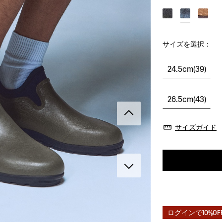
サイズを選択：
24.5cm(39)
26.5cm(43)
サイズガイド
ログインで10%OF