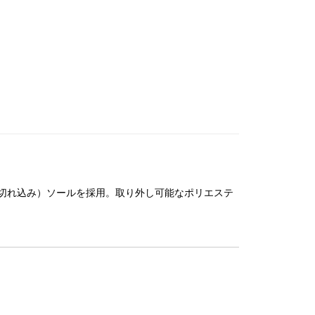
切れ込み）ソールを採用。取り外し可能なポリエステ