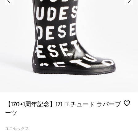
【170+1周年記念】171 エチュード ラバーブ
ーツ
ユニセックス