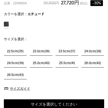
27,720円
39,600円
-30%
品番：ZZHND04
(税込)
カラーを選択：
エチュード
サイズを選択：
22.5cm(35)
23.0cm(36)
23.5cm(37)
24.0cm(38)
24.5cm(39)
25.0cm(40)
25.5cm(41)
26.0cm(42)
26.5cm(43)
サイズガイド
サイズを選択してください