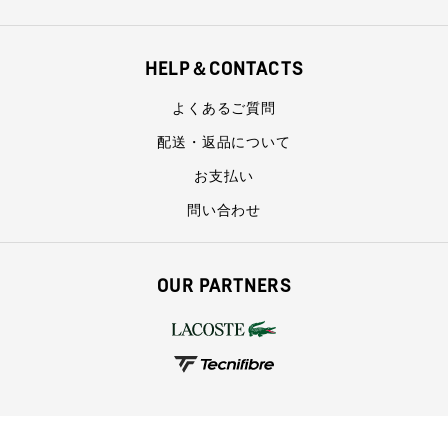
HELP＆CONTACTS
よくあるご質問
配送・返品について
お支払い
問い合わせ
OUR PARTNERS