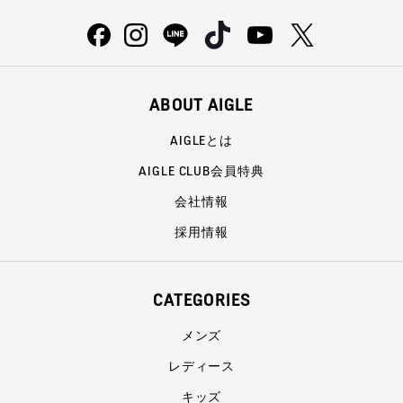
ABOUT AIGLE
AIGLEとは
AIGLE CLUB会員特典
会社情報
採用情報
CATEGORIES
メンズ
レディース
キッズ