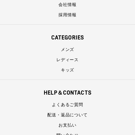
会社情報
採用情報
CATEGORIES
メンズ
レディース
キッズ
HELP＆CONTACTS
よくあるご質問
配送・返品について
お支払い