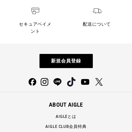
セキュアペイメ
配送について
ント
新規会員登録
ABOUT AIGLE
AIGLEとは
AIGLE CLUB会員特典