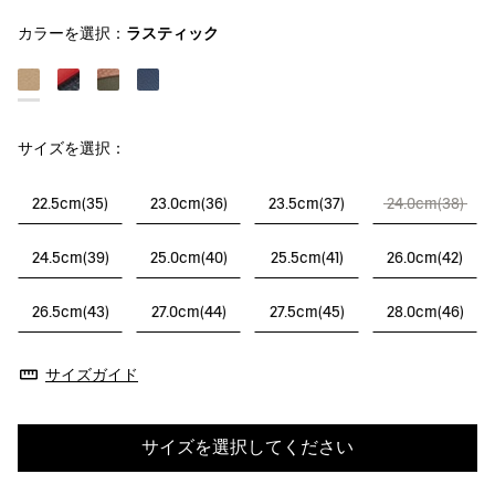
カラーを選択：
ラスティック
サイズを選択：
22.5cm(35)
23.0cm(36)
23.5cm(37)
24.0cm(38)
24.5cm(39)
25.0cm(40)
25.5cm(41)
26.0cm(42)
26.5cm(43)
27.0cm(44)
27.5cm(45)
28.0cm(46)
サイズガイド
サイズを選択してください