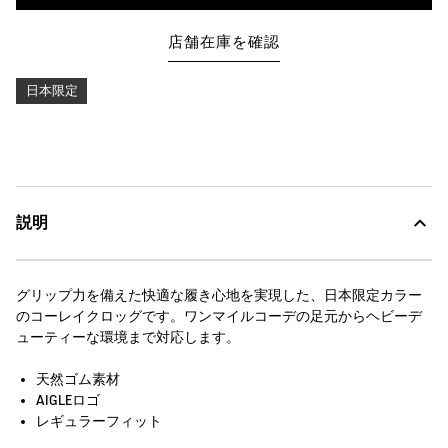
店舗在庫を確認
日本限定
説明
グリップ力を備えた快適な履き心地を実現した、日本限定カラー
のコーレイクロッグです。ワンマイルコーデの足元からヘビーデ
ューティーな環境まで対応します。
天然ゴム素材
AIGLEロゴ
レギュラーフィット