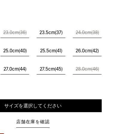
23.0cm(36)
23.5cm(37)
24.0cm(38)
25.0cm(40)
25.5cm(41)
26.0cm(42)
27.0cm(44)
27.5cm(45)
28.0cm(46)
サイズを選択してください
店舗在庫を確認