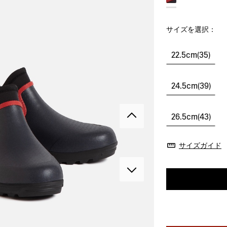
サイズを選択：
22.5cm(35)
24.5cm(39)
26.5cm(43)
サイズガイド