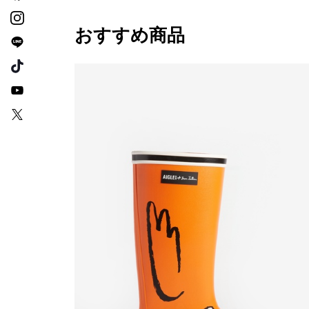
おすすめ商品