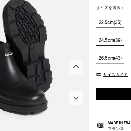
サイズを選択：
22.5cm(35)
24.5cm(39)
26.5cm(43)
サイズガイド
MADE IN F
フランス