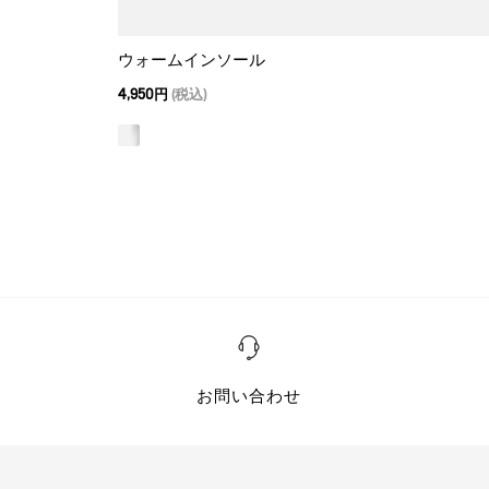
ウォームインソール
4,950円
(税込)
お問い合わせ