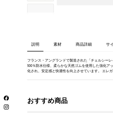
説明
素材
商品詳細
サ
フランス・アングランドで製造された「チェルシーレ
100％防水仕様、柔らかな天然ゴムを使用した強化ア
化され、安定感と快適性を向上させています。 エレ
おすすめ商品