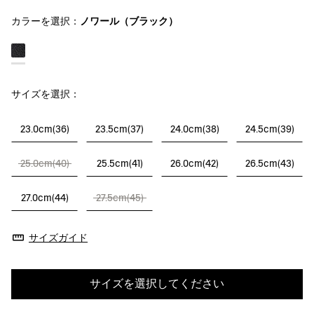
カラーを選択：
ノワール（ブラック）
サイズを選択：
23.0cm(36)
23.5cm(37)
24.0cm(38)
24.5cm(39)
25.0cm(40)
25.5cm(41)
26.0cm(42)
26.5cm(43)
27.0cm(44)
27.5cm(45)
サイズガイド
サイズを選択してください