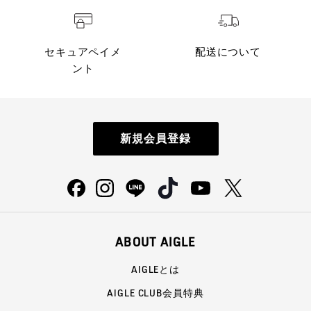
セキュアペイメ
配送について
ント
新規会員登録
ABOUT AIGLE
AIGLEとは
AIGLE CLUB会員特典