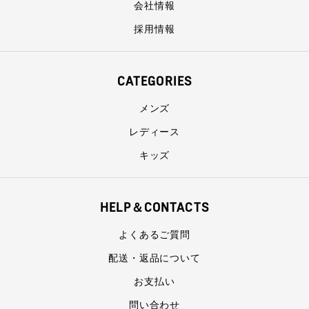
会社情報
採用情報
CATEGORIES
メンズ
レディース
キッズ
HELP＆CONTACTS
よくあるご質問
配送・返品について
お支払い
問い合わせ