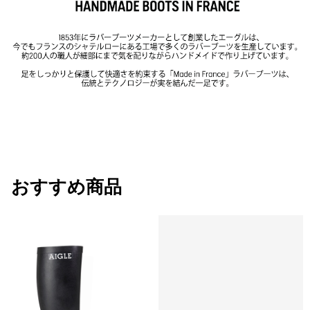
44
4.5cm
41cm
30cm
45
4.5cm
41cm
30cm
おすすめ商品