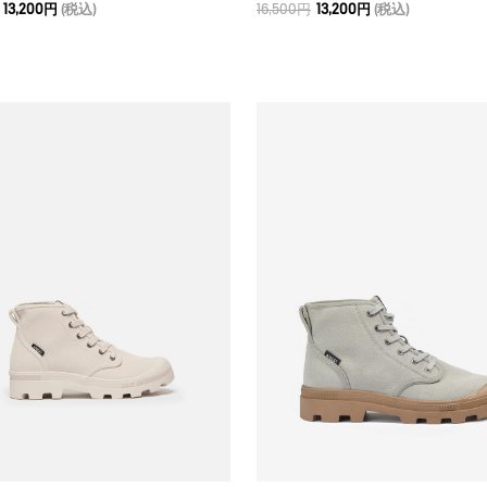
13,200円
(税込)
16,500円
13,200円
(税込)