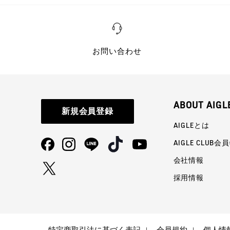
お問い合わせ
ABOUT AIGL
新規会員登録
AIGLEとは
AIGLE CLUB会
会社情報
採用情報
特定商取引法に基づく表記
会員規約
個人情