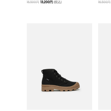
16,500円
13,200円
(税込)
16,500円