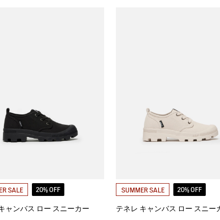
20% OFF
20% OFF
R SALE
SUMMER SALE
キャンバス ロー スニーカー
テネレ キャンバス ロー スニー