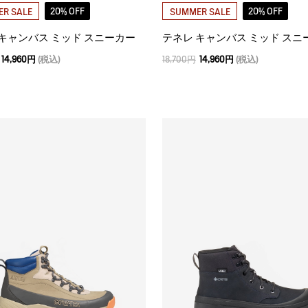
20% OFF
20% OFF
R SALE
SUMMER SALE
 キャンバス ミッド スニーカー
テネレ キャンバス ミッド スニ
14,960円
(税込)
18,700円
14,960円
(税込)