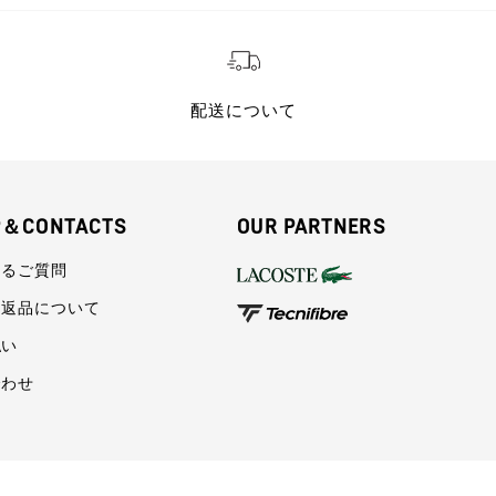
配送について
P＆CONTACTS
OUR PARTNERS
あるご質問
・返品について
払い
合わせ