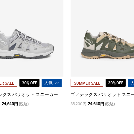
30% OFF
人気
30% OFF
R SALE
SUMMER SALE
ックス パリオット スニーカー
ゴアテックス パリオット スニ
円
24,640円
(税込)
35,200円
24,640円
(税込)