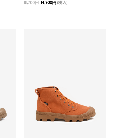
18,700円
14,960円
(税込)