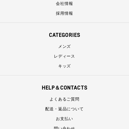
会社情報
採用情報
CATEGORIES
メンズ
レディース
キッズ
HELP＆CONTACTS
よくあるご質問
配送・返品について
お支払い
問い合わせ