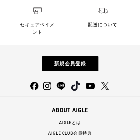
セキュアペイメ
配送について
ント
新規会員登録
ABOUT AIGLE
AIGLEとは
AIGLE CLUB会員特典