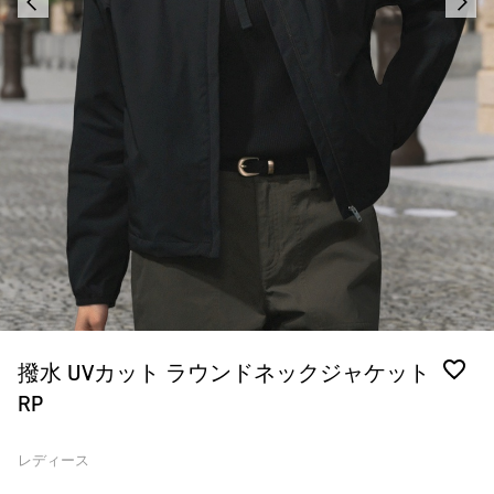
撥水 UVカット ラウンドネックジャケット
RP
レディース