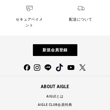
セキュアペイメ
配送について
ント
新規会員登録
ABOUT AIGLE
AIGLEとは
AIGLE CLUB会員特典