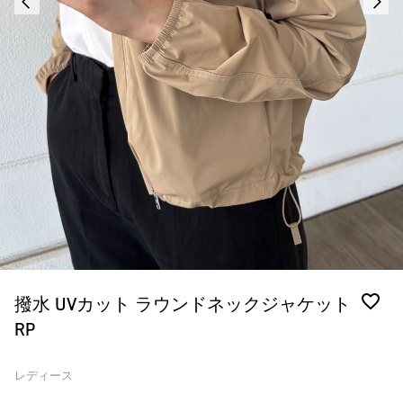
撥水 UVカット ラウンドネックジャケット
RP
レディース