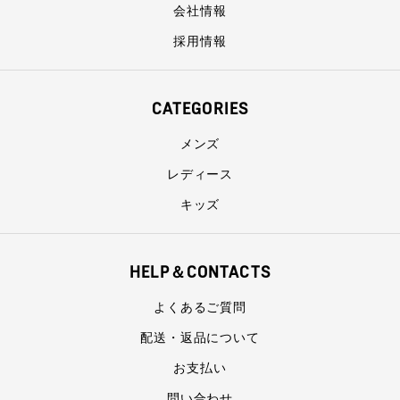
会社情報
採用情報
CATEGORIES
メンズ
レディース
キッズ
HELP＆CONTACTS
よくあるご質問
配送・返品について
お支払い
問い合わせ