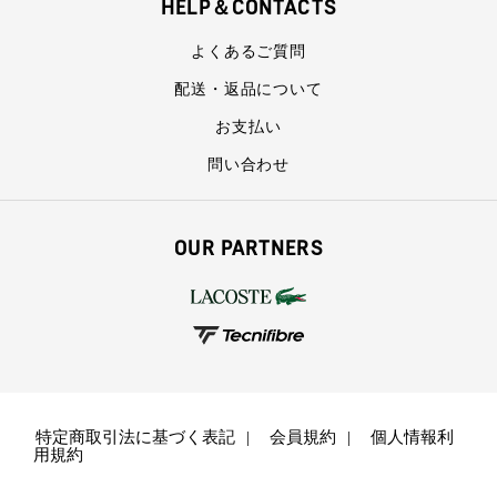
HELP＆CONTACTS
よくあるご質問
配送・返品について
お支払い
問い合わせ
OUR PARTNERS
特定商取引法に基づく表記
会員規約
個人情報利
用規約