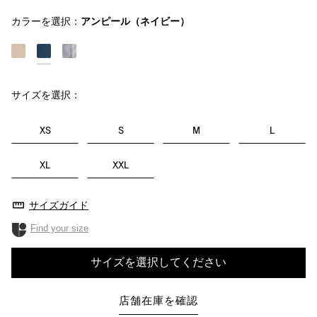
カラーを選択：
アンピール（ネイビー）
サイズを選択：
XS
S
M
L
XL
XXL
サイズガイド
Find your size
サイズを選択してください
店舗在庫を確認