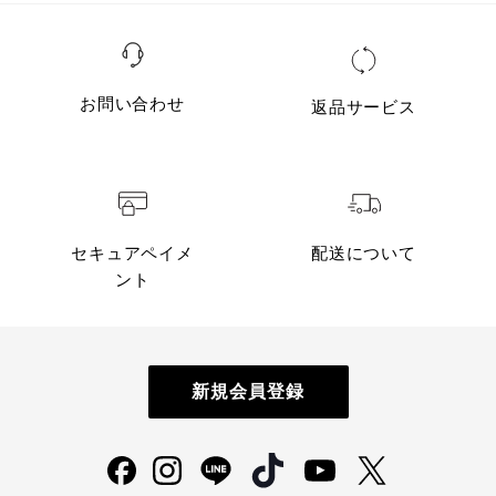
お問い合わせ
返品サービス
セキュアペイメ
配送について
ント
新規会員登録