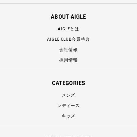
ABOUT AIGLE
AIGLEとは
AIGLE CLUB会員特典
会社情報
採用情報
CATEGORIES
メンズ
レディース
キッズ