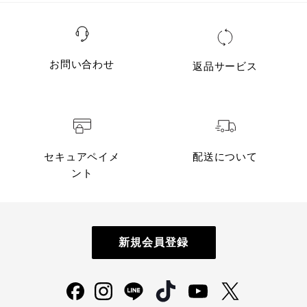
お問い合わせ
返品サービス
セキュアペイメ
配送について
ント
新規会員登録