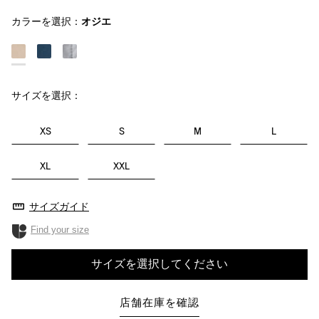
カラーを選択：
オジエ
サイズを選択：
XS
S
M
L
XL
XXL
サイズガイド
Find your size
サイズを選択してください
店舗在庫を確認