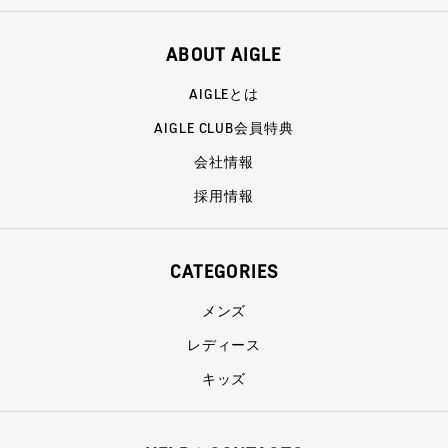
ABOUT AIGLE
AIGLEとは
AIGLE CLUB会員特典
会社情報
採用情報
CATEGORIES
メンズ
レディース
キッズ