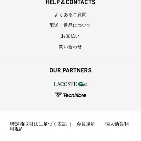
HELP＆CONTACTS
よくあるご質問
配送・返品について
お支払い
問い合わせ
OUR PARTNERS
特定商取引法に基づく表記
会員規約
個人情報利
用規約