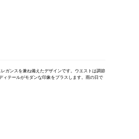
とエレガンスを兼ね備えたデザインです。ウエストは調節
ディテールがモダンな印象をプラスします。雨の日で