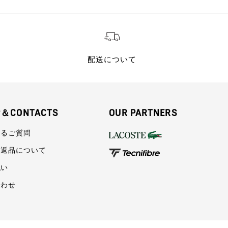
配送について
P＆CONTACTS
OUR PARTNERS
あるご質問
・返品について
払い
合わせ