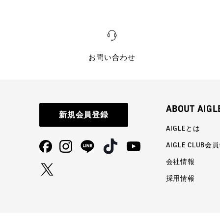
お問い合わせ
ABOUT AIGL
新規会員登録
AIGLEとは
AIGLE CLUB会
会社情報
採用情報