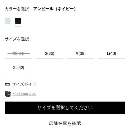
カラーを選択：
アンピール（ネイビー）
サイズを選択：
XS(34)
S(36)
M(38)
L(40)
XL(42)
サイズガイド
Find your size
サイズを選択してください
店舗在庫を確認