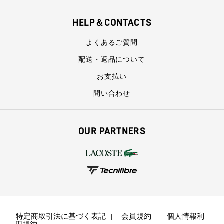
HELP＆CONTACTS
よくあるご質問
配送・返品について
お支払い
問い合わせ
OUR PARTNERS
特定商取引法に基づく表記
会員規約
個人情報利