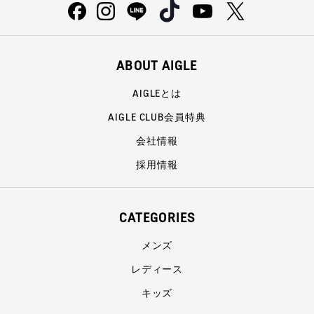
ABOUT AIGLE
AIGLEとは
AIGLE CLUB会員特典
会社情報
採用情報
CATEGORIES
メンズ
レディース
キッズ