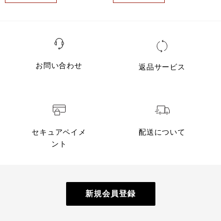
お問い合わせ
返品サービス
セキュアペイメ
配送について
ント
新規会員登録