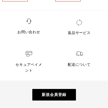
お問い合わせ
返品サービス
セキュアペイメ
配送について
ント
新規会員登録