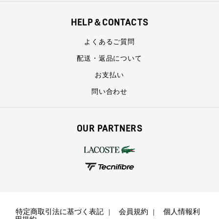
HELP＆CONTACTS
よくあるご質問
配送・返品について
お支払い
問い合わせ
OUR PARTNERS
特定商取引法に基づく表記
会員規約
個人情報利