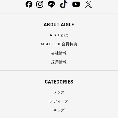
ABOUT AIGLE
AIGLEとは
AIGLE CLUB会員特典
会社情報
採用情報
CATEGORIES
メンズ
レディース
キッズ