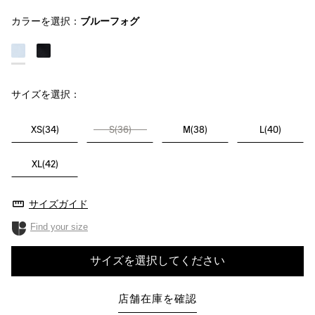
カラーを選択：
ブルーフォグ
サイズを選択：
XS(34)
S(36)
M(38)
L(40)
XL(42)
サイズガイド
Find your size
サイズを選択してください
店舗在庫を確認