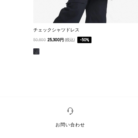
チェックシャツドレス
50,600
25,300円
(税込)
-
50
%
お問い合わせ