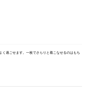
よく過ごせます。一枚でさらりと着こなせるのはもち