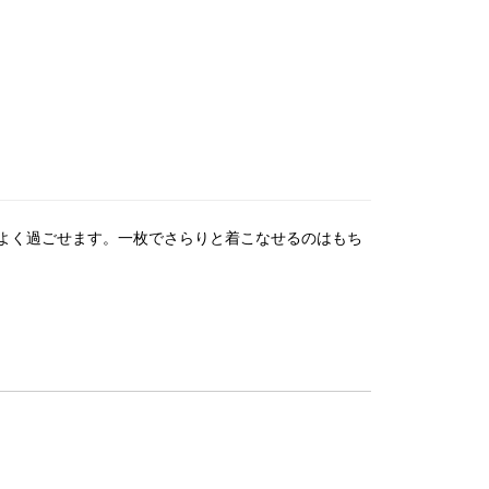
よく過ごせます。一枚でさらりと着こなせるのはもち