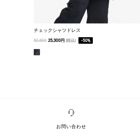
チェックシャツドレス
50,600
25,300円
(税込)
-
50
%
お問い合わせ