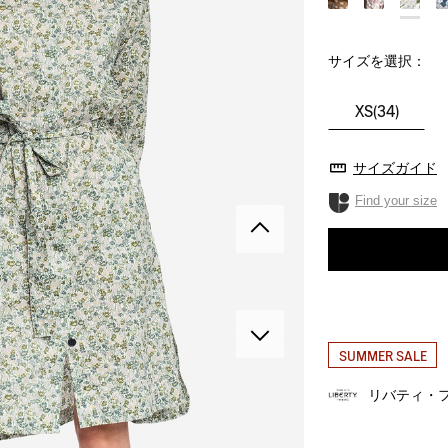
サイズを選択：
XS(34)
サイズガイド
Find your size
SUMMER SALE
リバティ・