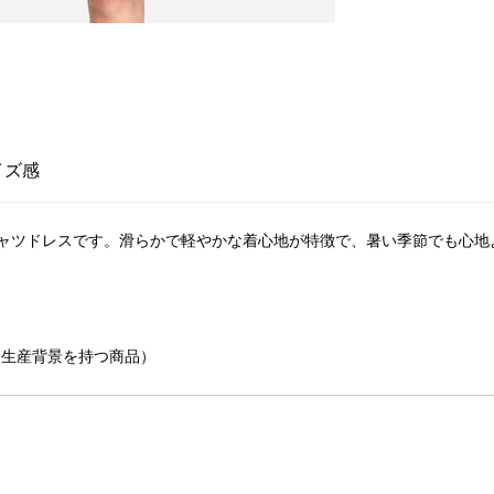
イズ感
ャツドレスです。滑らかで軽やかな着心地が特徴で、暑い季節でも心地
慮した生産背景を持つ商品）