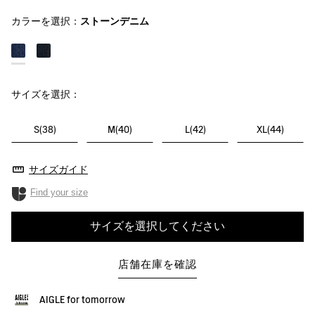
カラーを選択：
ストーンデニム
サイズを選択：
S(38)
M(40)
L(42)
XL(44)
サイズガイド
Find your size
サイズを選択してください
店舗在庫を確認
AIGLE for tomorrow