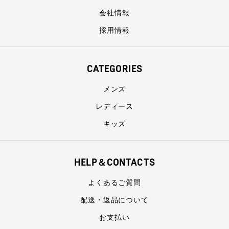
会社情報
採用情報
CATEGORIES
メンズ
レディース
キッズ
HELP＆CONTACTS
よくあるご質問
配送・返品について
お支払い