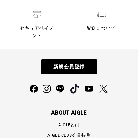
セキュアペイメ
配送について
ント
新規会員登録
ABOUT AIGLE
AIGLEとは
AIGLE CLUB会員特典